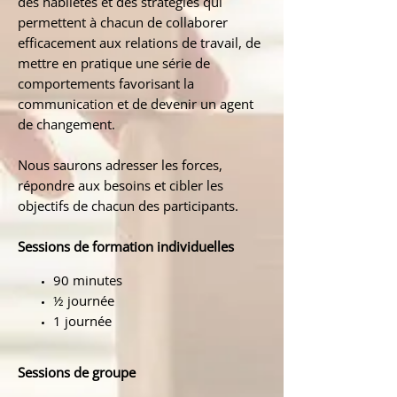
des habiletés et des stratégies qui
permettent à chacun de collaborer
efficacement aux relations de travail, de
mettre en pratique une série de
comportements favorisant la
communication et de devenir un agent
de changement.
Nous saurons adresser les forces,
répondre aux besoins et cibler les
objectifs de chacun des participants.
Sessions de formation individuelles
90 minutes
½ journée
1 journée
Sessions de groupe