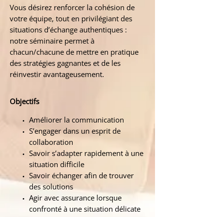
Vous désirez renforcer la cohésion de
votre équipe, tout en privilégiant des
situations d’échange authentiques :
notre séminaire permet à
chacun/chacune de mettre en pratique
des stratégies gagnantes et de les
réinvestir avantageusement.
Objectifs
Améliorer la communication
S’engager dans un esprit de
collaboration
Savoir s’adapter rapidement à une
situation difficile
Savoir échanger afin de trouver
des solutions
Agir avec assurance lorsque
confronté à une situation délicate