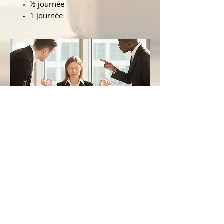
½ journée
1 journée