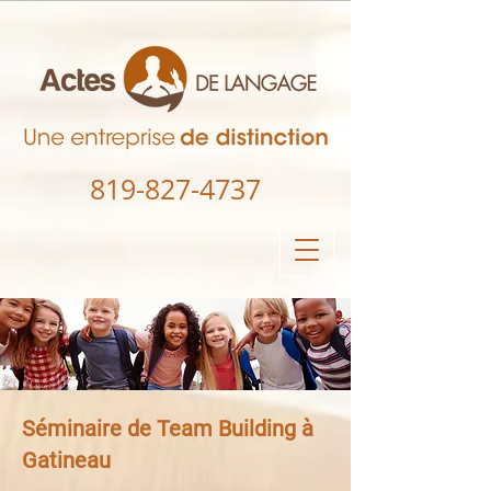
819-827-4737
Séminaire de Team Building à
Gatineau