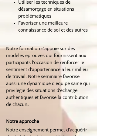
Utiliser les techniques de
désamorçage en situations
problématiques
Favoriser une meilleure
connaissance de soi et des autres
Notre formation s’appuie sur des
modèles éprouvés qui fournissent aux
participants l’occasion de renforcer le
sentiment d’appartenance à leur milieu
de travail. Notre séminaire favorise
aussi une dynamique d’équipe saine qui
privilégie des situations d’échange
authentiques et favorise la contribution
de chacun
.
Notre approche
Notre enseignement permet d’acquérir